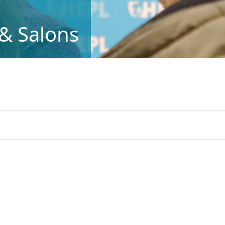
 & Salons