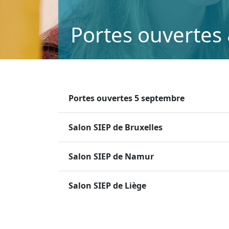
Portes ouvertes
Portes ouvertes 5 septembre
Salon SIEP de Bruxelles
Salon SIEP de Namur
Salon SIEP de Liège