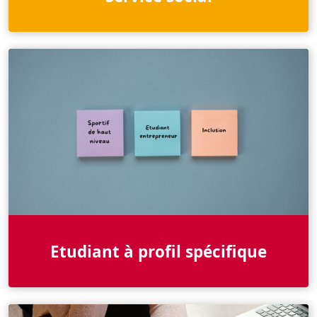
Etudiant à profil spécifique