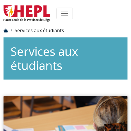
Services aux étudiants
Services aux
étudiants