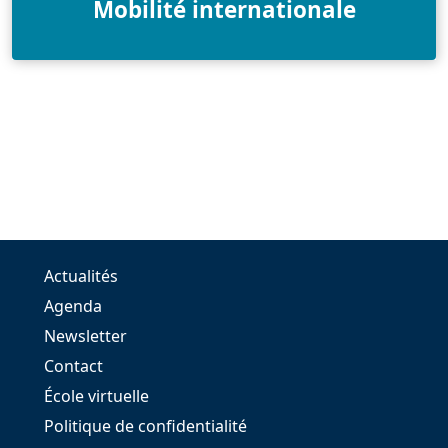
Mobilité internationale
Actualités
Agenda
Newsletter
Contact
École virtuelle
Politique de confidentialité