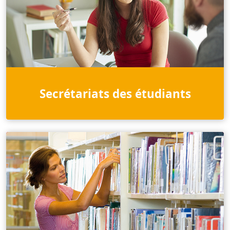
Secrétariats des étudiants