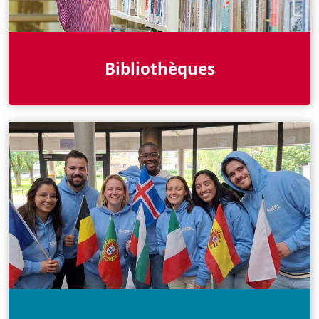
Bibliothèques