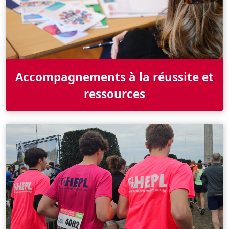
Accompagnements à la réussite et
ressources