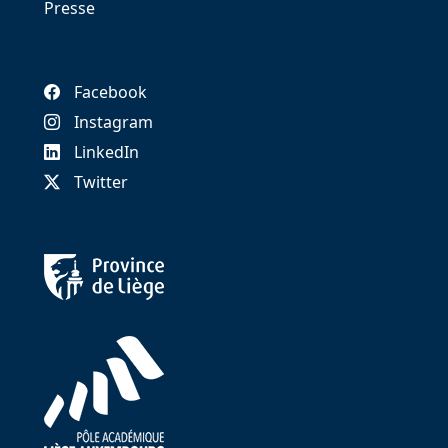
Presse
Facebook
Instagram
LinkedIn
Twitter