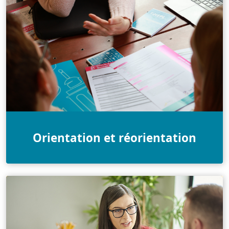
Orientation et réorientation