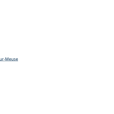
sur-Meuse