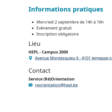
Informations pratiques
Mercredi 2 septembre de 14h à 16h
Evènement gratuit
Inscription obligatoire
Lieu
HEPL - Campus 2000
Avenue Montesquieu 6 - 4101 Jemeppe-
Contact
Service (Ré)Orientation
reorientation@hepl.be