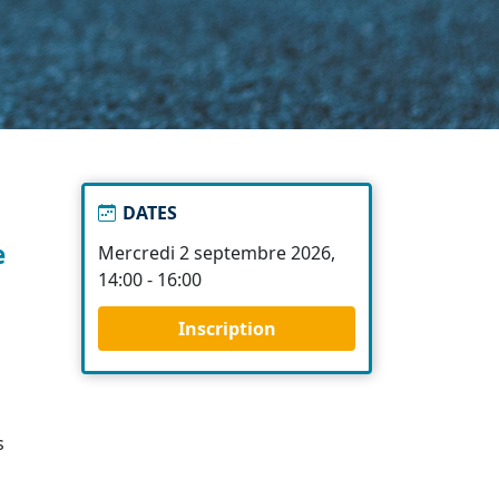
DATES
e
Mercredi 2 septembre 2026,
14:00 - 16:00
Inscription
s