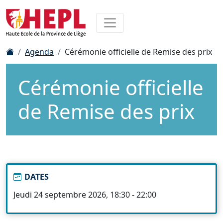
Agenda
Cérémonie officielle de Remise des prix
Cérémonie officielle
de Remise des prix
DATES
Jeudi 24 septembre 2026, 18:30 - 22:00