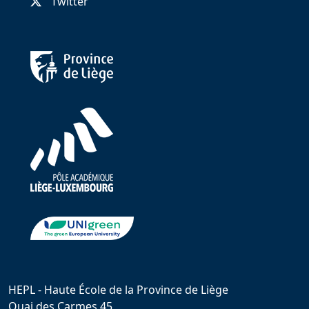
Twitter
HEPL - Haute École de la Province de Liège
Quai des Carmes 45