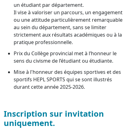
un étudiant par département.
Il vise à valoriser un parcours, un engagement
ou une attitude particulièrement remarquable
au sein du département, sans se limiter
strictement aux résultats académiques ou à la
pratique professionnelle.
Prix du Collège provincial met à l’honneur le
sens du civisme de l’étudiant ou étudiante.
Mise à l'honneur des équipes sportives et des
sportifs HEPL SPORTS qui se sont illustrés
durant cette année 2025-2026.
Inscription sur invitation
uniquement.