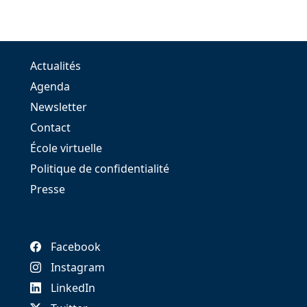
Actualités
Agenda
Newsletter
Contact
École virtuelle
Politique de confidentialité
Presse
Facebook
Instagram
LinkedIn