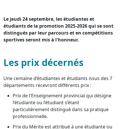
Le jeudi 24 septembre, les étudiantes et
étudiants de la promotion 2025-2026 qui se sont
distingués par leur parcours et en compétitions
sportives seront mis à l'honneur.
Les prix décernés
Une centaine d’étudiantes et étudiants issus des 7
départements recevront différents prix :
Prix de l'Enseignement provincial qui désigne
l’étudiante ou l’étudiant s’étant
particulièrement distingué dans sa pratique
professionnelle.
Prix du Mérite est attribué à une étudiante ou