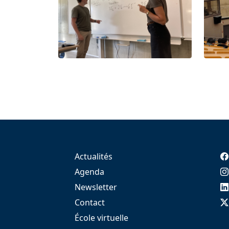
Actualités
Agenda
Newsletter
Contact
École virtuelle