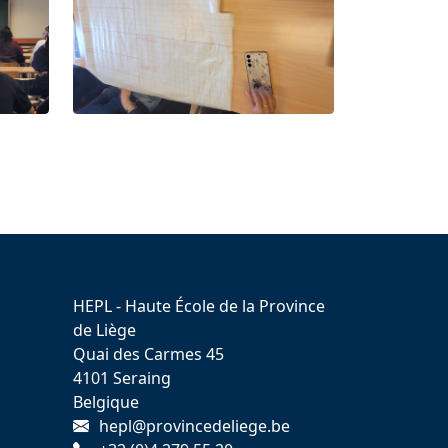
HEPL - Haute École de la Province
de Liège
Quai des Carmes 45
4101 Seraing
Belgique
hepl@provincedeliege.be