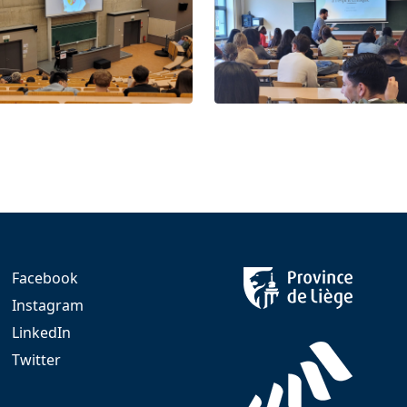
Facebook
Instagram
LinkedIn
Twitter