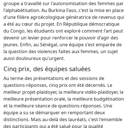
groupe a travaillé sur l'autonomisation des femmes par
l'alphabétisation. Au Burkina Faso, c'est la mise en place
d'une filière agroécologique génératrice de revenus qui
a été au cœur du projet. En République démocratique
du Congo, les étudiants ont exploré comment l'art peut
devenir un levier pour renforcer le pouvoir d'agir des
jeunes. Enfin, au Sénégal, une équipe s'est emparée de
la question des violences faites aux femmes, un sujet
aussi douloureux qu'urgent.
Cinq prix, des équipes saluées
Au terme des présentations et des sessions de
questions-réponses, cinq prix ont été décernés. Le
meilleur projet-plaidoyer, la meilleure vidéo-plaidoyer, la
meilleure présentation orale, la meilleure budgétisation
et la meilleure séance de questions-réponses. Une
équipe a su se démarquer en remportant deux
distinctions. Mais au-delà des lauréats, c'est l'ensemble
des participants qui a été salué pour la qualité