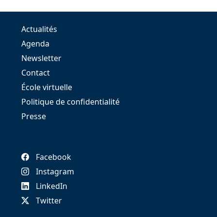
Actualités
Agenda
Newsletter
Contact
École virtuelle
Politique de confidentialité
Presse
Facebook
Instagram
LinkedIn
Twitter