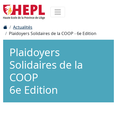
Actualités
Plaidoyers Solidaires de la COOP - 6e Edition
Plaidoyers
Solidaires de la
COOP
6e Edition