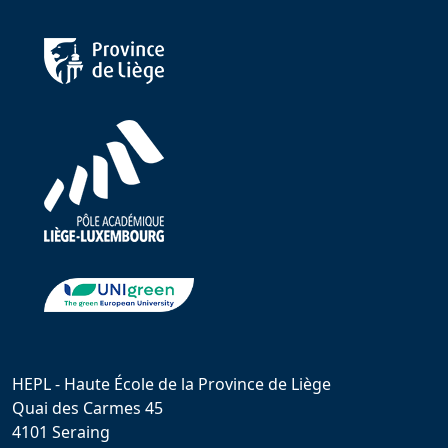
HEPL - Haute École de la Province de Liège
Quai des Carmes 45
4101 Seraing