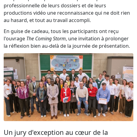
professionnelle de leurs dossiers et de leurs
productions vidéo une reconnaissance qui ne doit rien
au hasard, et tout au travail accompli.
En guise de cadeau, tous les participants ont reçu
l'ouvrage
The Coming Storm
, une invitation à prolonger
la réflexion bien au-delà de la journée de présentation.
Un jury d'exception au cœur de la