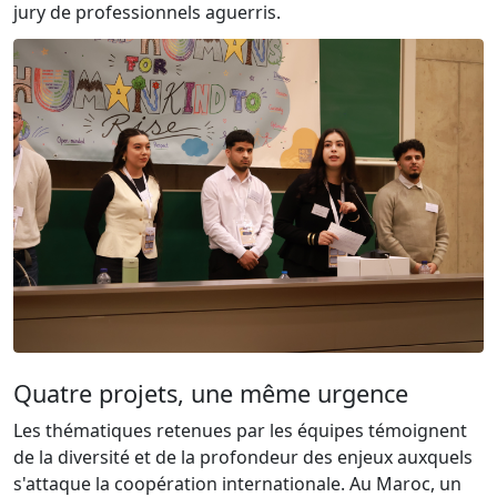
jury de professionnels aguerris.
Quatre projets, une même urgence
Les thématiques retenues par les équipes témoignent
de la diversité et de la profondeur des enjeux auxquels
s'attaque la coopération internationale. Au Maroc, un