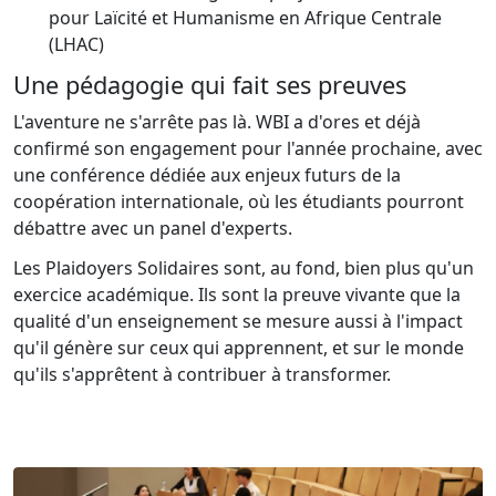
pour Laïcité et Humanisme en Afrique Centrale
(LHAC)
Une pédagogie qui fait ses preuves
L'aventure ne s'arrête pas là. WBI a d'ores et déjà
confirmé son engagement pour l'année prochaine, avec
une conférence dédiée aux enjeux futurs de la
coopération internationale, où les étudiants pourront
débattre avec un panel d'experts.
Les Plaidoyers Solidaires sont, au fond, bien plus qu'un
exercice académique. Ils sont la preuve vivante que la
qualité d'un enseignement se mesure aussi à l'impact
qu'il génère sur ceux qui apprennent, et sur le monde
qu'ils s'apprêtent à contribuer à transformer.