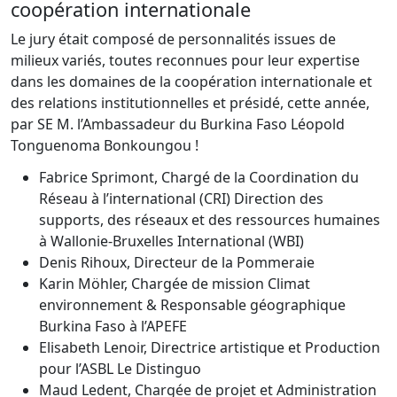
coopération internationale
Le jury était composé de personnalités issues de
milieux variés, toutes reconnues pour leur expertise
dans les domaines de la coopération internationale et
des relations institutionnelles et présidé, cette année,
par SE M. l’Ambassadeur du Burkina Faso Léopold
Tonguenoma Bonkoungou !
Fabrice Sprimont, Chargé de la Coordination du
Réseau à l’international (CRI) Direction des
supports, des réseaux et des ressources humaines
à Wallonie-Bruxelles International (WBI)
Denis Rihoux, Directeur de la Pommeraie
Karin Möhler, Chargée de mission Climat
environnement & Responsable géographique
Burkina Faso à l’APEFE
Elisabeth Lenoir, Directrice artistique et Production
pour l’ASBL Le Distinguo
Maud Ledent, Chargée de projet et Administration