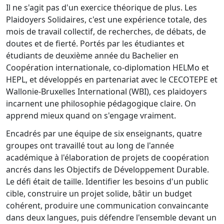
Il ne s'agit pas d'un exercice théorique de plus. Les
Plaidoyers Solidaires, c'est une expérience totale, des
mois de travail collectif, de recherches, de débats, de
doutes et de fierté. Portés par les étudiantes et
étudiants de deuxième année du Bachelier en
Coopération internationale, co-diplomation HELMo et
HEPL, et développés en partenariat avec le CECOTEPE et
Wallonie-Bruxelles International (WBI), ces plaidoyers
incarnent une philosophie pédagogique claire. On
apprend mieux quand on s'engage vraiment.
Encadrés par une équipe de six enseignants, quatre
groupes ont travaillé tout au long de l'année
académique à l'élaboration de projets de coopération
ancrés dans les Objectifs de Développement Durable.
Le défi était de taille. Identifier les besoins d'un public
cible, construire un projet solide, bâtir un budget
cohérent, produire une communication convaincante
dans deux langues, puis défendre l'ensemble devant un