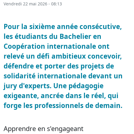
Vendredi 22 mai 2026 - 08:13
Pour la sixième année consécutive,
les étudiants du Bachelier en
Coopération internationale ont
relevé un défi ambitieux concevoir,
défendre et porter des projets de
solidarité internationale devant un
jury d'experts. Une pédagogie
exigeante, ancrée dans le réel, qui
forge les professionnels de demain.
Apprendre en s'engageant