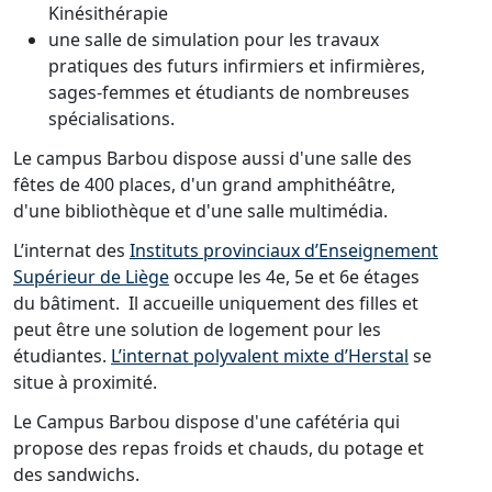
Kinésithérapie
une salle de simulation pour les travaux
pratiques des futurs infirmiers et infirmières,
sages-femmes et étudiants de nombreuses
spécialisations.
Le campus Barbou dispose aussi d'une salle des
fêtes de 400 places, d'un grand amphithéâtre,
d'une bibliothèque et d'une salle multimédia.
L’internat des
Instituts provinciaux d’Enseignement
Supérieur de Liège
occupe les 4e, 5e et 6e étages
du bâtiment. Il accueille uniquement des filles et
peut être une solution de logement pour les
étudiantes.
L’internat polyvalent mixte d’Herstal
se
situe à proximité.
Le Campus Barbou dispose d'une cafétéria qui
propose des repas froids et chauds, du potage et
des sandwichs.