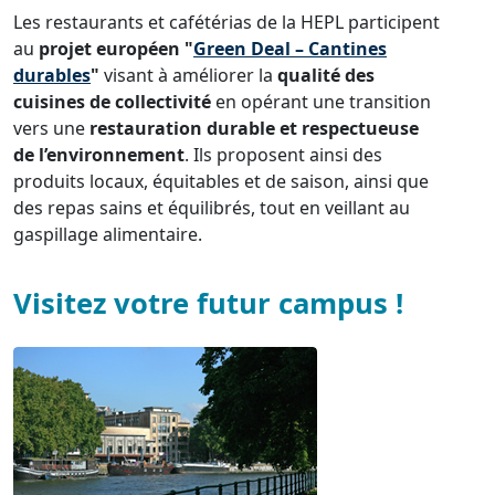
Les restaurants et cafétérias de la HEPL participent
au
projet européen "
Green Deal – Cantines
durables
"
visant à améliorer la
qualité des
cuisines de collectivité
en opérant une transition
vers une
restauration durable et respectueuse
de l’environnement
. Ils proposent ainsi des
produits locaux, équitables et de saison, ainsi que
des repas sains et équilibrés, tout en veillant au
gaspillage alimentaire.
Visitez votre futur campus !