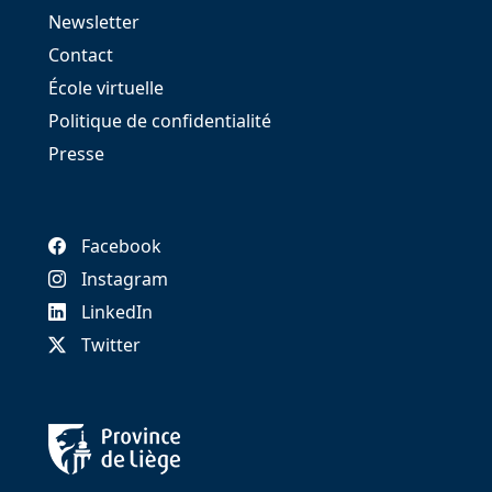
Newsletter
Contact
École virtuelle
Politique de confidentialité
Presse
Facebook
Instagram
LinkedIn
Twitter