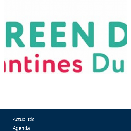
Actualités
Agenda