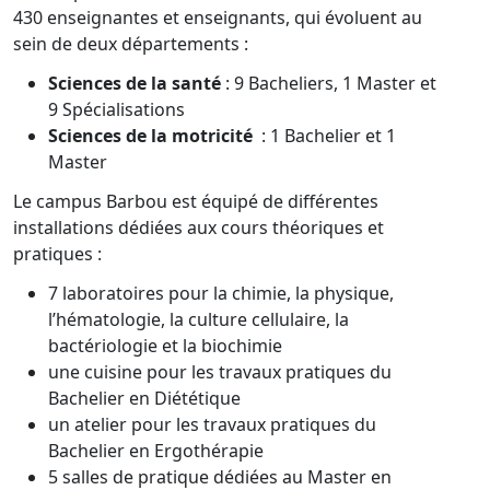
430 enseignantes et enseignants, qui évoluent au
sein de deux départements :
Sciences de la santé
: 9 Bacheliers, 1 Master et
9 Spécialisations
Sciences de la motricité
: 1 Bachelier et 1
Master
Le campus Barbou est équipé de différentes
installations dédiées aux cours théoriques et
pratiques :
7 laboratoires pour la chimie, la physique,
l’hématologie, la culture cellulaire, la
bactériologie et la biochimie
une cuisine pour les travaux pratiques du
Bachelier en Diététique
un atelier pour les travaux pratiques du
Bachelier en Ergothérapie
5 salles de pratique dédiées au Master en