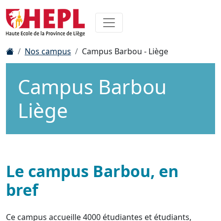
Nos campus
Campus Barbou - Liège
Campus Barbou
Liège
Le campus Barbou, en
bref
Ce
campus accueille 4000 étudiantes et étudiants,