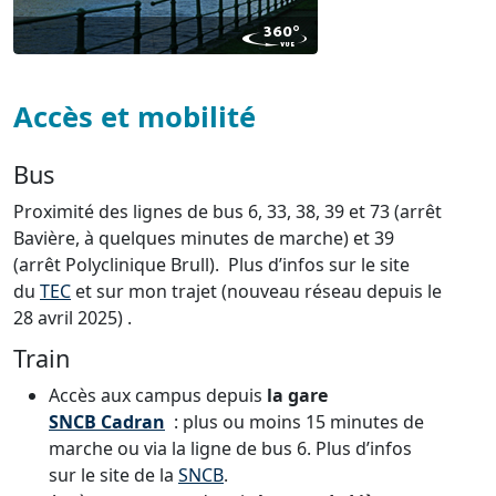
Accès et mobilité
Bus
Proximité des lignes de bus 6, 33, 38, 39 et 73 (arrêt
Bavière, à quelques minutes de marche) et 39
(arrêt Polyclinique Brull). Plus d’infos sur le site
du
TEC
et sur mon trajet (nouveau réseau depuis le
28 avril 2025) .
Train
Accès aux campus depuis
la gare
SNCB Cadran
: plus ou moins 15 minutes de
marche ou via la ligne de bus 6. Plus d’infos
sur le site de la
SNCB
.