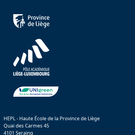
HEPL - Haute École de la Province de Liège
Quai des Carmes 45
4101 Seraing