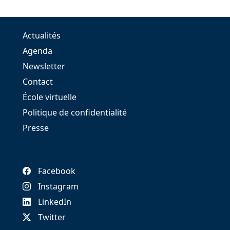
Actualités
Agenda
Newsletter
Contact
École virtuelle
Politique de confidentialité
Presse
Facebook
Instagram
LinkedIn
Twitter