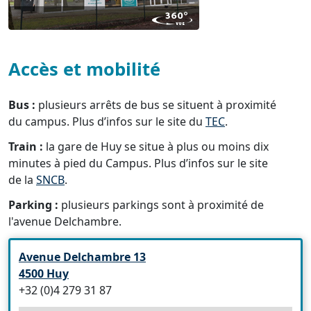
Accès et mobilité
Bus :
plusieurs arrêts de bus se situent à proximité
du campus. Plus d’infos sur le site du
TEC
.
Train :
la gare de Huy se situe à plus ou moins dix
minutes à pied du Campus.
Plus d’infos sur le site
de la
SNCB
.
Parking :
plusieurs parkings sont à proximité de
l'avenue Delchambre.
Avenue Delchambre 13
4500 Huy
+32 (0)4 279 31 87