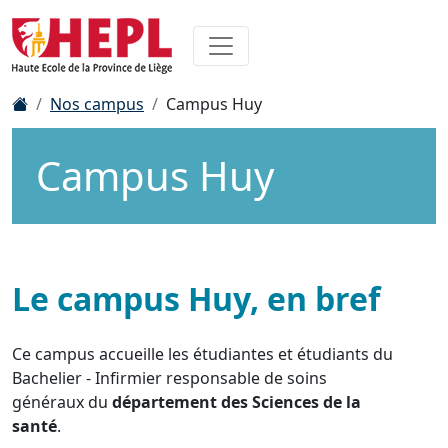
Nos campus
Campus Huy
Campus Huy
Le campus Huy, en bref
Ce campus accueille les étudiantes et étudiants du
Bachelier - Infirmier responsable de soins
généraux du
département des Sciences de la
santé
.