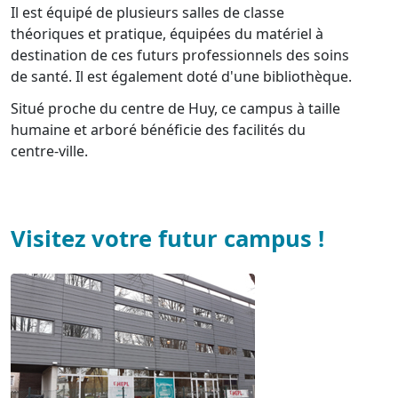
Il est équipé de plusieurs salles de classe
théoriques et pratique, équipées du matériel à
destination de ces futurs professionnels des soins
de santé. Il est également doté d'une bibliothèque.
Situé proche du centre de Huy, ce campus à taille
humaine et arboré bénéficie des facilités du
centre-ville.
Visitez votre futur campus !