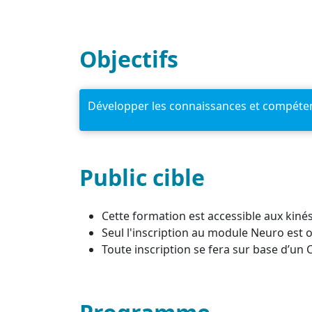
Objectifs
Développer les connaissances et compétenc
Public cible
Cette formation est accessible aux kiné
Seul l'inscription au module Neuro est
Toute inscription se fera sur base d’un