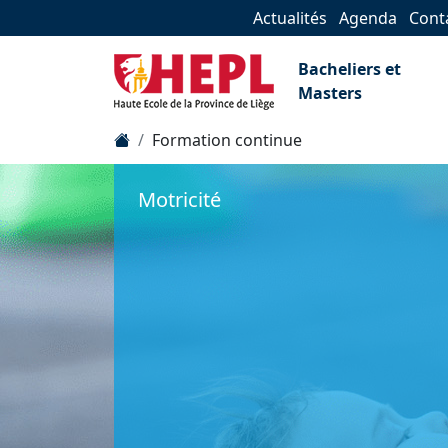
Actualités
Agenda
Cont
Bacheliers et
Masters
Formation continue
Motricité