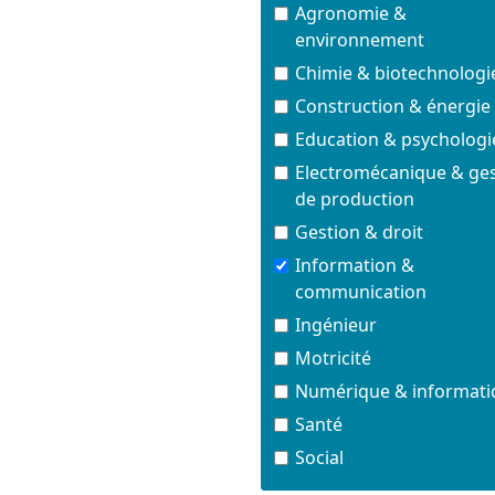
Agronomie &
environnement
Chimie & biotechnologi
Construction & énergie
Education & psychologi
Electromécanique & ge
de production
Gestion & droit
Information &
communication
Ingénieur
Motricité
Numérique & informati
Santé
Social