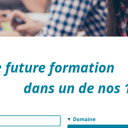
e future formation
dans un de nos 
Domaine