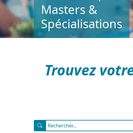
Masters &
Spécialisations
Trouvez votr