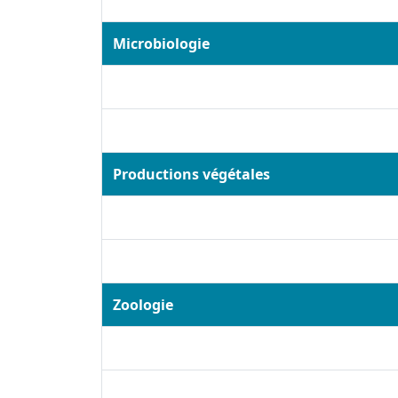
Microbiologie
Productions végétales
Zoologie