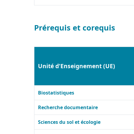
Prérequis et corequis
Unité d'Enseignement (UE)
Biostatistiques
Recherche documentaire
Sciences du sol et écologie