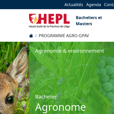
Actualités
Agenda
Cont
Bacheliers et
Masters
PROGRAMME AGRO-GPAV
Agronomie & environnement
Bachelier
Agronome