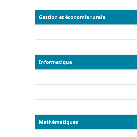
Gestion et économie rurale
Informatique
Mathématiques