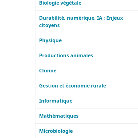
Biologie végétale
Durabilité, numérique, IA : Enjeux
citoyens
Physique
Productions animales
Chimie
Gestion et économie rurale
Informatique
Mathématiques
Microbiologie