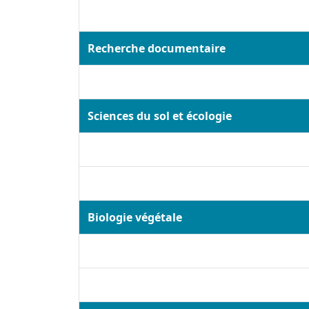
Recherche documentaire
Sciences du sol et écologie
Biologie végétale