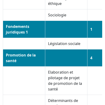
éthique
Sociologie
Fondements
1
juridiques 1
Législation sociale
Promotion de la
4
santé
Elaboration et
pilotage de projet
de promotion de la
santé
Déterminants de