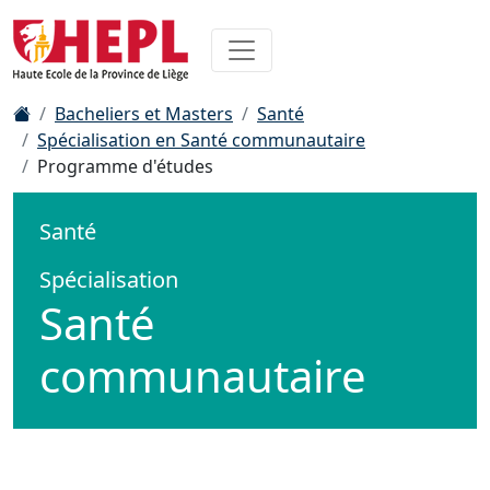
Bacheliers et Masters
Santé
Spécialisation en Santé communautaire
Programme d'études
Santé
Spécialisation
Santé
communautaire