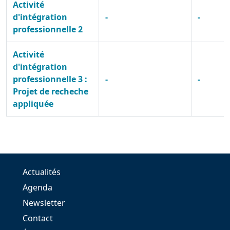
Activité
d'intégration
-
-
professionnelle 2
Activité
d'intégration
professionnelle 3 :
-
-
Projet de recheche
appliquée
Actualités
Agenda
Newsletter
Contact