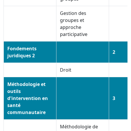
Gestion des
groupes et
approche
participative
Fondements
2
juridiques 2
Droit
Méthodologie et
outils
d'intervention en
3
santé
communautaire
Méthodologie de