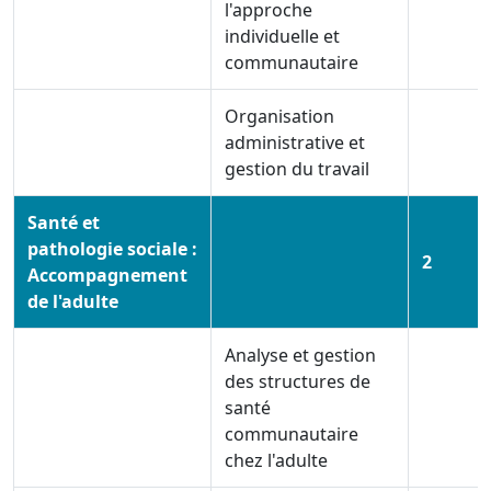
l'approche
individuelle et
communautaire
Organisation
administrative et
gestion du travail
Santé et
pathologie sociale :
2
Accompagnement
de l'adulte
Analyse et gestion
des structures de
santé
communautaire
chez l'adulte