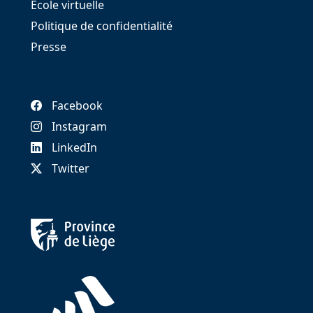
École virtuelle
Politique de confidentialité
Presse
Facebook
Instagram
LinkedIn
Twitter