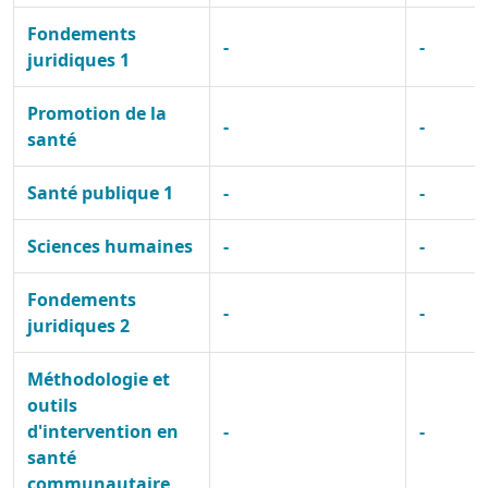
Fondements
-
-
juridiques 1
Promotion de la
-
-
santé
Santé publique 1
-
-
Sciences humaines
-
-
Fondements
-
-
juridiques 2
Méthodologie et
outils
d'intervention en
-
-
santé
communautaire