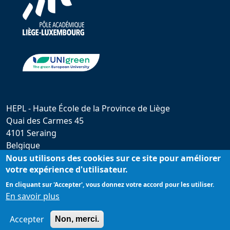
HEPL - Haute École de la Province de Liège
Quai des Carmes 45
4101 Seraing
Belgique
hepl@provincedeliege.be
Nous utilisons des cookies sur ce site pour améliorer
votre expérience d'utilisateur.
+32 (0)4 279 55 20
En cliquant sur 'Accepter', vous donnez votre accord pour les utiliser.
En savoir plus
Accepter
Non, merci.