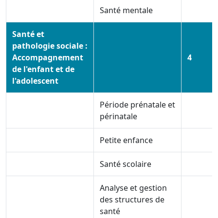
Santé mentale
Santé et
pathologie sociale :
Accompagnement
4
de l'enfant et de
l'adolescent
Période prénatale et
périnatale
Petite enfance
Santé scolaire
Analyse et gestion
des structures de
santé