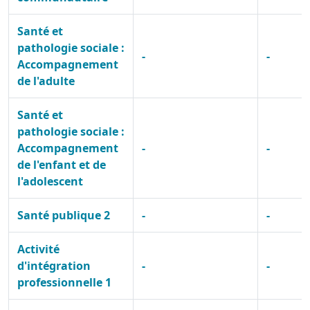
Santé et
pathologie sociale :
-
-
Accompagnement
de l'adulte
Santé et
pathologie sociale :
Accompagnement
-
-
de l'enfant et de
l'adolescent
Santé publique 2
-
-
Activité
d'intégration
-
-
professionnelle 1