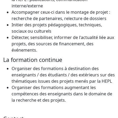
interne/externe
Accompagner ceux-ci dans le montage de projet :
recherche de partenaires, relecture de dossiers
Initier des projets pédagogiques, techniques,
sociaux ou culturels
Détecter, sensibiliser, informer de l'actualité liée aux
projets, des sources de financement, des
événements.
La formation continue
Organiser des formations à destination des
enseignants / des étudiants / des extérieurs sur des
thématiques issues des projets menés par la HEPL
Organiser des formations augmentant les
compétences des enseignants dans le domaine de
la recherche et des projets.