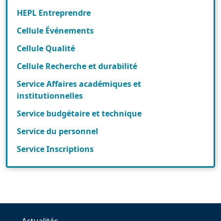
HEPL Entreprendre
Cellule Événements
Cellule Qualité
Cellule Recherche et durabilité
Service Affaires académiques et
institutionnelles
Service budgétaire et technique
Service du personnel
Service Inscriptions