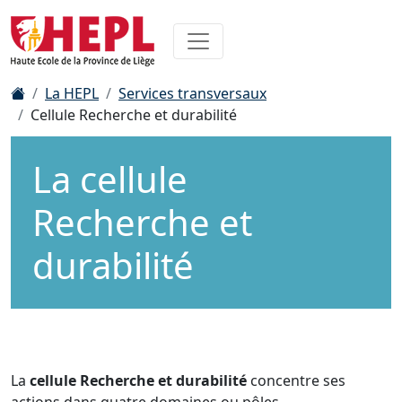
La HEPL
Services transversaux
Cellule Recherche et durabilité
La cellule
Recherche et
durabilité
La
cellule Recherche et durabilité
concentre ses