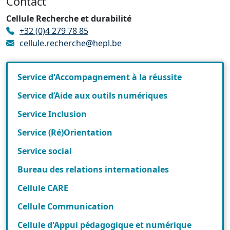
Contact
Cellule Recherche et durabilité
+32 (0)4 279 78 85
cellule.recherche@hepl.be
Service d'Accompagnement à la réussite
Service d’Aide aux outils numériques
Service Inclusion
Service (Ré)Orientation
Service social
Bureau des relations internationales
Cellule CARE
Cellule Communication
Cellule d'Appui pédagogique et numérique