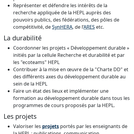
Représenter et défendre les intérêts de la
recherche appliquée de la HEPL auprès des
pouvoirs publics, des fédérations, des pôles de
compétitivité, de
SynHERA
, de l’
ARES
etc.
La durabilité
Coordonner les projets « Développement durable »
initiés par la cellule Recherche et durabilité et par
les "ecoteams" HEPL
Contribuer à la mise en œuvre de la "Charte DD" et
des différents axes du développement durable au
sein de la HEPL
Faire un état des lieux et implémenter une
formation au développement durable dans tous les
programmes de cours proposés par la HEPL.
Les projets
Valoriser les
projets
portés par les enseignants de
la HEPL : publications, communication