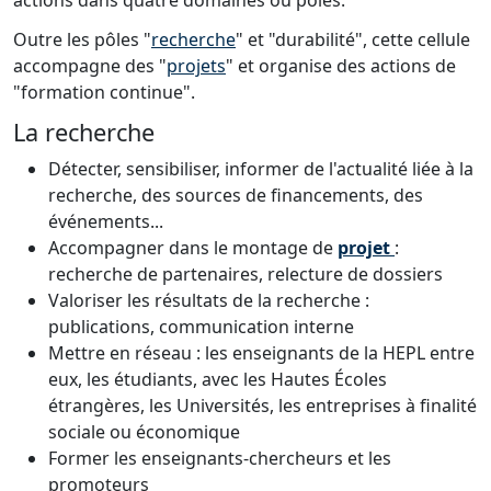
actions
dans quatre domaines ou pôles.
Outre les pôles "
recherche
" et "durabilité", cette cellule
accompagne des "
projets
" et organise des actions de
"formation continue".
La recherche
Détecter, sensibiliser, informer de l'actualité liée à la
recherche, des sources de financements, des
événements...
Accompagner dans le montage de
projet
:
recherche de partenaires, relecture de dossiers
Valoriser les résultats de la recherche :
publications, communication interne
Mettre en réseau : les enseignants de la HEPL entre
eux, les étudiants, avec les Hautes Écoles
étrangères, les Universités, les entreprises à finalité
sociale ou économique
Former les enseignants-chercheurs et les
promoteurs