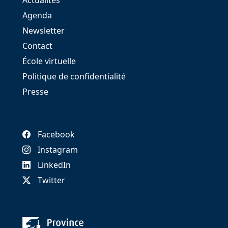
Actualités
Agenda
Newsletter
Contact
École virtuelle
Politique de confidentialité
Presse
Facebook
Instagram
LinkedIn
Twitter