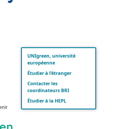
UNIgreen, université
européenne
Étudier à l’étranger
Contacter les
coordinateurs BRI
Étudier à la HEPL
enir