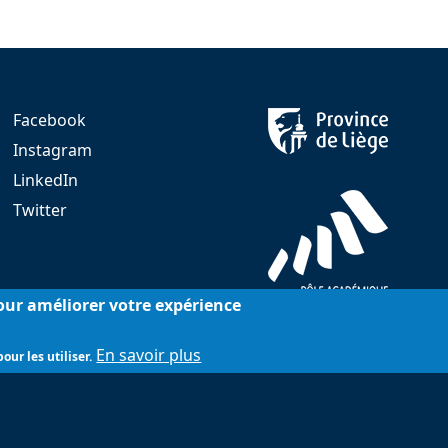
Facebook
Instagram
LinkedIn
Twitter
pour améliorer votre expérience
En savoir plus
our les utiliser.