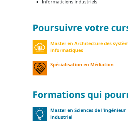
Informaticiens industriels
Poursuivre votre cur
Master en Architecture des systè
informatiques
Spécialisation en Médiation
Formations qui pourr
Master en Sciences de l'ingénieur
industriel