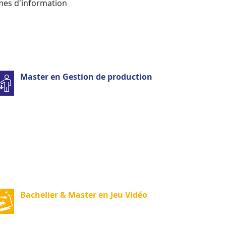
mes d'information
Master en Gestion de production
Bachelier & Master en Jeu Vidéo