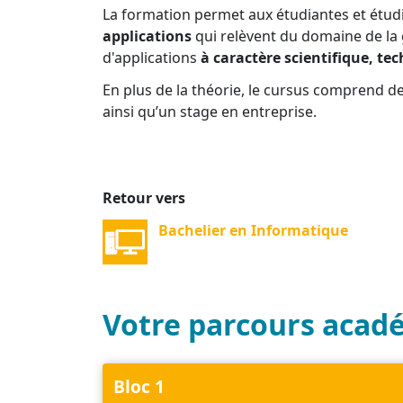
La formation permet aux étudiantes et étudia
applications
qui relèvent du domaine de la 
d'applications
à caractère scientifique, te
En plus de la théorie, le cursus comprend d
ainsi qu’un stage en entreprise.
Retour vers
Bachelier en Informatique
Votre parcours acad
Bloc 1