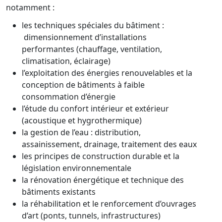
notamment :
les techniques spéciales du bâtiment :
dimensionnement d’installations
performantes (chauffage, ventilation,
climatisation, éclairage)
l’exploitation des énergies renouvelables et la
conception de bâtiments à faible
consommation d’énergie
l’étude du confort intérieur et extérieur
(acoustique et hygrothermique)
la gestion de l’eau : distribution,
assainissement, drainage, traitement des eaux
les principes de construction durable et la
législation environnementale
la rénovation énergétique et technique des
bâtiments existants
la réhabilitation et le renforcement d’ouvrages
d’art (ponts, tunnels, infrastructures)