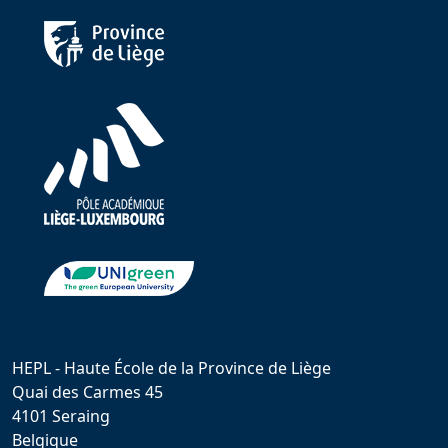
HEPL - Haute École de la Province de Liège
Quai des Carmes 45
4101 Seraing
Belgique