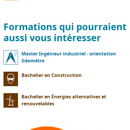
Formations qui pourraient
aussi vous intéresser
Master Ingénieur industriel - orientation
Géomètre
Bachelier en Construction
Bachelier en Énergies alternatives et
renouvelables