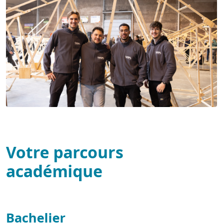
Votre parcours
académique
Bachelier