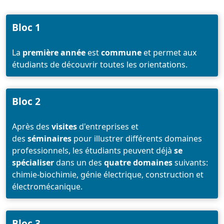
Bloc 1
La
première année
est
commune
et permet aux
étudiants de découvrir toutes les orientations.
Bloc 2
Après des
visites
d'entreprises et
des
séminaires
pour illustrer différents domaines
professionnels, les étudiants peuvent déjà
se
spécialiser
dans un des
quatre domaines
suivants:
chimie-biochimie, génie électrique, construction et
électromécanique.
Bloc 3