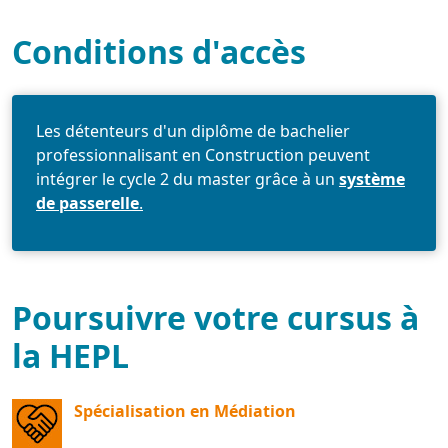
Conditions d'accès
Les détenteurs d'un diplôme de bachelier
professionnalisant en Construction peuvent
intégrer le cycle 2 du master grâce à un
système
de passerelle
.
Poursuivre votre cursus à
la HEPL
Spécialisation en Médiation