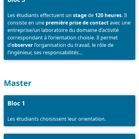
Les étudiants effectuent un
stage
de
120 heures
. Il
consiste en une
première prise de contact
avec une
entreprise/un laboratoire du domaine d’activité
correspondant à l’orientation choisie. Il permet
d’
observer
l’organisation du travail, le rôle de
l’ingénieur, ses responsabilités...
Master
Bloc 1
Les étudiants choisissent leur orientation.