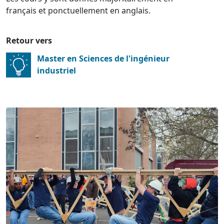
français et ponctuellement en anglais.
Retour vers
Master en Sciences de l'ingénieur
industriel