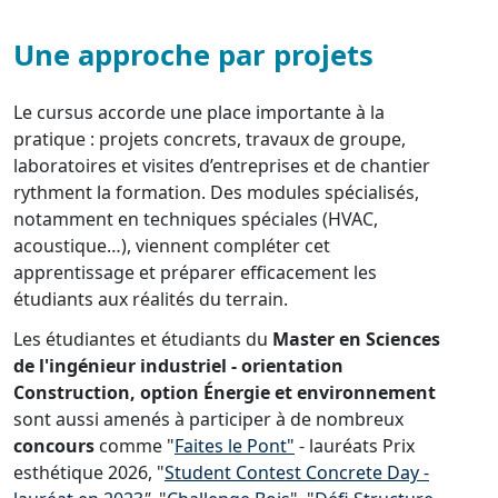
Une approche par projets
Le cursus accorde une place importante à la
pratique : projets concrets, travaux de groupe,
laboratoires et visites d’entreprises et de chantier
rythment la formation. Des modules spécialisés,
notamment en techniques spéciales (HVAC,
acoustique…), viennent compléter cet
apprentissage et préparer efficacement les
étudiants aux réalités du terrain.
Les étudiantes et étudiants du
Master en Sciences
de l'ingénieur industriel - orientation
Construction, option Énergie et environnement
sont aussi amenés à participer à de nombreux
concours
comme "
Faites le Pont"
- lauréats Prix
esthétique 2026, "
Student Contest Concrete Day -