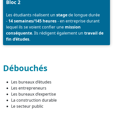
Bloc 2
Les étudiants réalisent un
stage
de longue durée
-
14 semaines/145 heures
- en entreprise durant
lequel ils se voient confier une
mission
conséquente
. Ils rédigent également un
travail de
fin d’études
.
Débouchés
Les bureaux d’études
Les entrepreneurs
Les bureaux d’expertise
La construction durable
Le secteur public