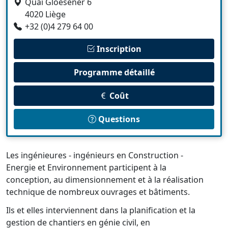
Quai Gloesener 6
4020 Liège
+32 (0)4 279 64 00
Inscription
Programme détaillé
Coût
Questions
Les ingénieures - ingénieurs en Construction -
Energie et Environnement participent à la
conception, au dimensionnement et à la réalisation
technique de nombreux ouvrages et bâtiments.
Ils et elles interviennent dans la planification et la
gestion de chantiers en génie civil, en