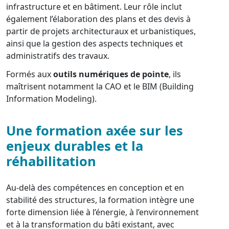
infrastructure et en bâtiment. Leur rôle inclut
également l’élaboration des plans et des devis à
partir de projets architecturaux et urbanistiques,
ainsi que la gestion des aspects techniques et
administratifs des travaux.
Formés aux
outils numériques de pointe
, ils
maîtrisent notamment la CAO et le BIM (Building
Information Modeling).
Une formation axée sur les
enjeux durables et la
réhabilitation
Au-delà des compétences en conception et en
stabilité des structures, la formation intègre une
forte dimension liée à l’énergie, à l’environnement
et à la transformation du bâti existant, avec