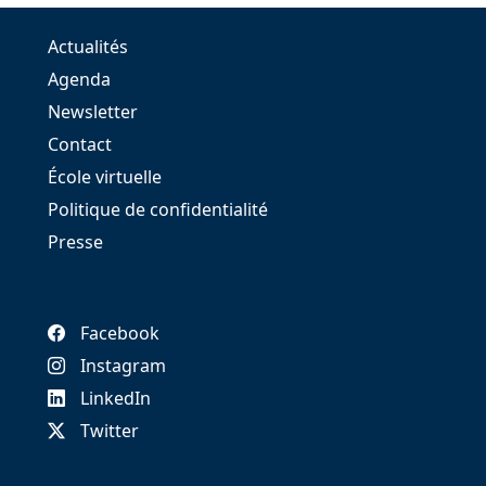
Actualités
Agenda
Newsletter
Contact
École virtuelle
Politique de confidentialité
Presse
Facebook
Instagram
LinkedIn
Twitter