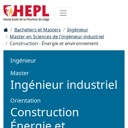
Bacheliers et Masters
Ingénieur
Master en Sciences de l'ingénieur industriel
Construction - Énergie et environnement
Ingénieur
Master
Ingénieur industriel
Orientation
Construction
Énergie et