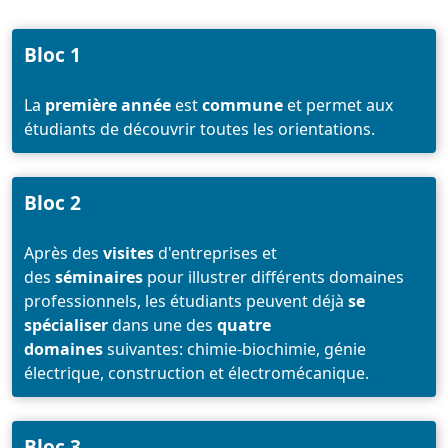
Bloc 1
La
première année
est
commune
et permet aux
étudiants de découvrir toutes les orientations.
Bloc 2
Après des
visites
d'entreprises et
des
séminaires
pour illustrer différents domaines
professionnels, les étudiants peuvent déjà
se
spécialiser
dans une des
quatre
domaines
suivantes: chimie-biochimie, génie
électrique, construction et électromécanique.
Bloc 3