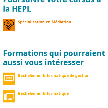
la HEPL
Spécialisation en Médiation
Formations qui pourraient
aussi vous intéresser
Bachelier en Informatique de gestion
Bachelier en Informatique