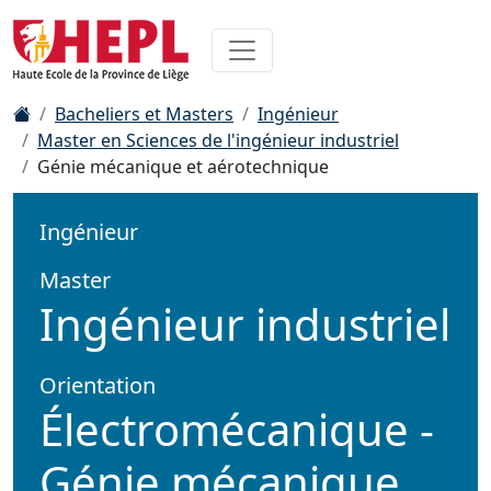
Bacheliers et Masters
Ingénieur
Master en Sciences de l'ingénieur industriel
Génie mécanique et aérotechnique
Ingénieur
Master
Ingénieur industriel
Orientation
Électromécanique -
Génie mécanique