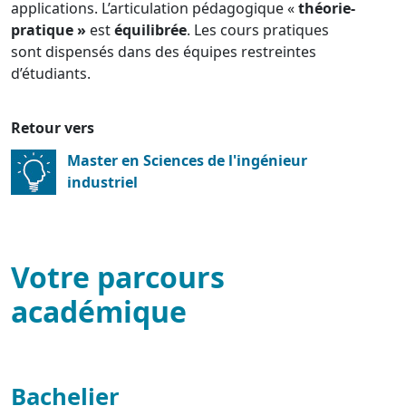
applications. L’articulation pédagogique «
théorie-
pratique »
est
équilibrée
. Les cours pratiques
sont dispensés dans des équipes restreintes
d’étudiants.
Retour vers
Master en Sciences de l'ingénieur
industriel
Votre parcours
académique
Bachelier