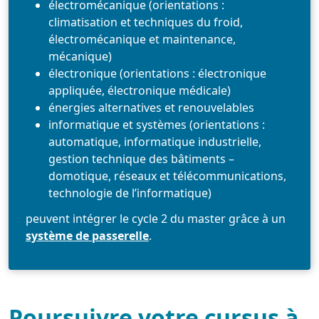
électromécanique (orientations :
climatisation et techniques du froid,
électromécanique et maintenance,
mécanique)
électronique (orientations : électronique
appliquée, électronique médicale)
énergies alternatives et renouvelables
informatique et systèmes (orientations :
automatique, informatique industrielle,
gestion technique des bâtiments –
domotique, réseaux et télécommunications,
technologie de l’informatique)
peuvent intégrer le cycle 2 du master grâce à un
système de passerelle
.
Poursuivre votre cursus à