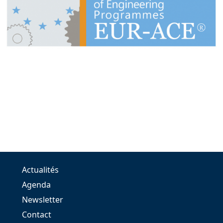
Actualités
Agenda
Newsletter
Contact