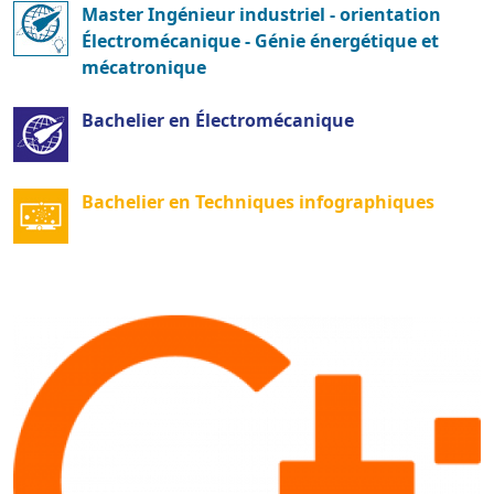
Master Ingénieur industriel - orientation
Électromécanique - Génie énergétique et
mécatronique
Bachelier en Électromécanique
Bachelier en Techniques infographiques