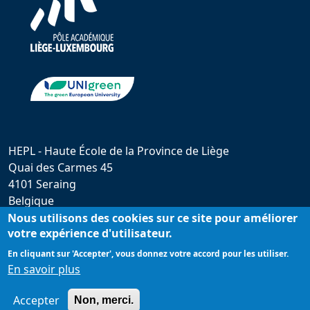
HEPL - Haute École de la Province de Liège
Quai des Carmes 45
4101 Seraing
Belgique
hepl@provincedeliege.be
Nous utilisons des cookies sur ce site pour améliorer
votre expérience d'utilisateur.
+32 (0)4 279 55 20
En cliquant sur 'Accepter', vous donnez votre accord pour les utiliser.
En savoir plus
Accepter
Non, merci.