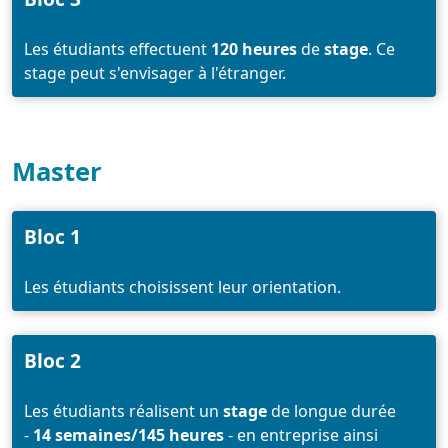
Les étudiants effectuent
120 heures
de
stage
. Ce
stage peut s'envisager à l'étranger.
Master
Bloc 1
Les étudiants choisissent leur orientation.
Bloc 2
Les étudiants réalisent un
stage
de longue durée
-
14 semaines/145 heures
- en entreprise ainsi