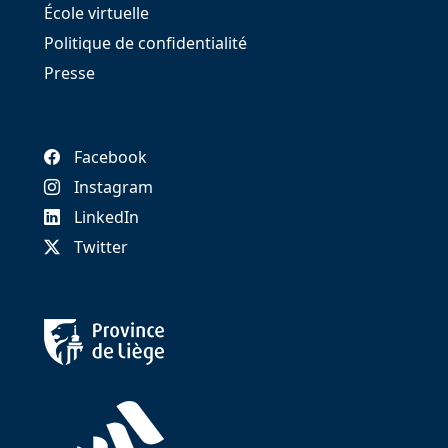
École virtuelle
Politique de confidentialité
Presse
Facebook
Instagram
LinkedIn
Twitter