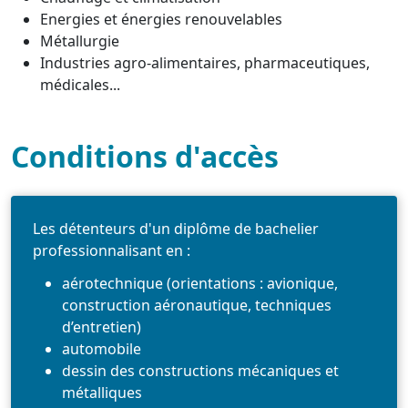
Energies et énergies renouvelables
Métallurgie
Industries agro-alimentaires, pharmaceutiques,
médicales...
Conditions d'accès
Les détenteurs d'un diplôme de bachelier
professionnalisant en :
aérotechnique (orientations : avionique,
construction aéronautique, techniques
d’entretien)
automobile
dessin des constructions mécaniques et
métalliques