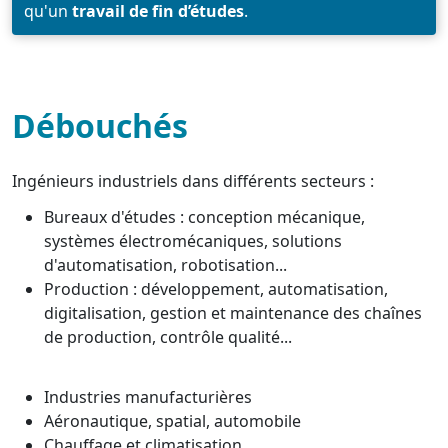
qu'un
travail de fin d’études
.
Débouchés
Ingénieurs industriels dans différents secteurs :
Bureaux d'études : conception mécanique,
systèmes électromécaniques, solutions
d'automatisation, robotisation...
Production : développement, automatisation,
digitalisation, gestion et maintenance des chaînes
de production, contrôle qualité...
Industries manufacturières
Aéronautique, spatial, automobile
Chauffage et climatisation