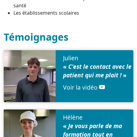
santé
Les établissements scolaires
Témoignages
Julien
«
C'est le contact avec le
patient qui me plait !
»
Voir la vidéo
Hélène
«
Je vous parle de ma
formation tout en