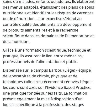
sains ou malades, enfants ou adultes. Ils élaborent
des menus adaptés, établissent des plans de soins
nutritionnels et identifient les risques de carences
ou de dénutrition. Leur expertise s’étend au
contrôle qualité des aliments, au développement
de produits alimentaires et à la recherche
scientifique dans les domaines de l’alimentation et
de la nutrition.
Grâce à une formation scientifique, technique et
pratique, ils assurent le lien entre médecins,
professionnels de l’alimentation et public.
Dispensée sur le campus Barbou (Liège) - équipé
de laboratoires de chimie, physique et de
techniques culinaires récemment rénovés Liège –
les cours sont axés sur l’Evidence Based Practice,
une pratique fondée sur les faits. La formation
prévoit également la mise à disposition d’un
logiciel spécifique à la profession, des stages