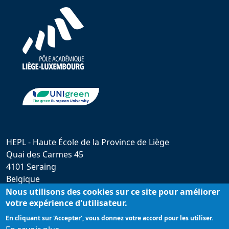
HEPL - Haute École de la Province de Liège
Quai des Carmes 45
4101 Seraing
Belgique
hepl@provincedeliege.be
Nous utilisons des cookies sur ce site pour améliorer
votre expérience d'utilisateur.
+32 (0)4 279 55 20
En cliquant sur 'Accepter', vous donnez votre accord pour les utiliser.