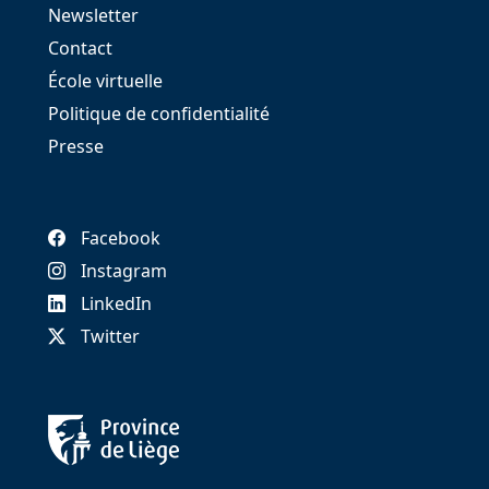
Newsletter
Contact
École virtuelle
Politique de confidentialité
Presse
Facebook
Instagram
LinkedIn
Twitter