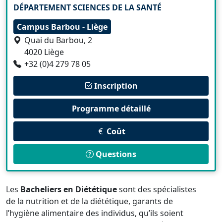
DÉPARTEMENT SCIENCES DE LA SANTÉ
Campus Barbou - Liège
Quai du Barbou, 2
4020 Liège
+32 (0)4 279 78 05
Inscription
Programme détaillé
Coût
Questions
Les
Bacheliers en Diététique
sont des spécialistes
de la nutrition et de la diététique, garants de
l’hygiène alimentaire des individus, qu’ils soient