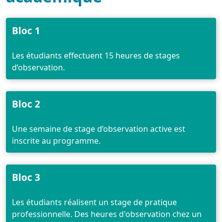
Bloc 1
Les étudiants effectuent 15 heures de stages
d’observation.
Bloc 2
Une semaine de stage d’observation active est
inscrite au programme.
Bloc 3
Les étudiants réalisent un stage de pratique
professionnelle. Des heures d'observation chez un