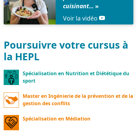
cuisinant...
»
Voir la vidéo
Poursuivre votre cursus à
la HEPL
Spécialisation en Nutrition et Diététique du
sport
Master en Ingénierie de la prévention et de la
gestion des conflits
Spécialisation en Médiation