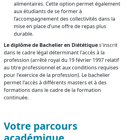
alimentaires. Cette option permet également
aux étudiants de se former à
l’accompagnement des collectivités dans la
mise en place d’une offre de repas plus
durable.
Le diplôme de Bachelier en Diététique
s'inscrit
dans le cadre légal déterminant l'accès à la
profession (arrêté royal du 19 février 1997 relatif
au titre professionnel et aux conditions requises
pour l'exercice de la profession). Le bachelier
permet l'accès à différents masters et à des
formations dans le cadre de la formation
continuée.
Votre parcours
académique