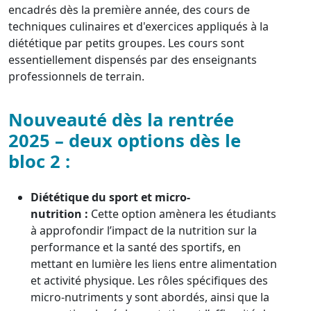
encadrés dès la première année, des cours de
techniques culinaires et d'exercices appliqués à la
diététique par petits groupes. Les cours sont
essentiellement dispensés par des enseignants
professionnels de terrain.
Nouveauté dès la rentrée
2025 – deux options dès le
bloc 2 :
Diététique du sport et micro-
nutrition :
Cette option amènera les étudiants
à approfondir l’impact de la nutrition sur la
performance et la santé des sportifs, en
mettant en lumière les liens entre alimentation
et activité physique. Les rôles spécifiques des
micro-nutriments y sont abordés, ainsi que la