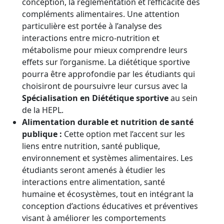
conception, la réglementation et l’efficacité des
compléments alimentaires. Une attention
particulière est portée à l’analyse des
interactions entre micro-nutrition et
métabolisme pour mieux comprendre leurs
effets sur l’organisme. La diététique sportive
pourra être approfondie par les étudiants qui
choisiront de poursuivre leur cursus avec la
Spécialisation en Diététique sportive
au sein
de la HEPL.
Alimentation durable et nutrition de santé
publique :
Cette option met l’accent sur les
liens entre nutrition, santé publique,
environnement et systèmes alimentaires. Les
étudiants seront amenés à étudier les
interactions entre alimentation, santé
humaine et écosystèmes, tout en intégrant la
conception d’actions éducatives et préventives
visant à améliorer les comportements