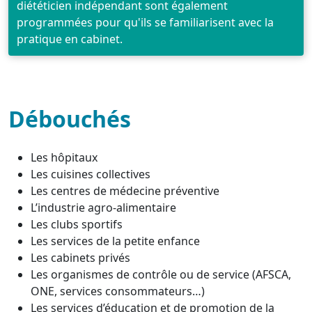
diététicien indépendant sont également
programmées pour qu'ils se familiarisent avec la
pratique en cabinet.
Débouchés
Les hôpitaux
Les cuisines collectives
Les centres de médecine préventive
L’industrie agro-alimentaire
Les clubs sportifs
Les services de la petite enfance
Les cabinets privés
Les organismes de contrôle ou de service (AFSCA,
ONE, services consommateurs…)
Les services d’éducation et de promotion de la