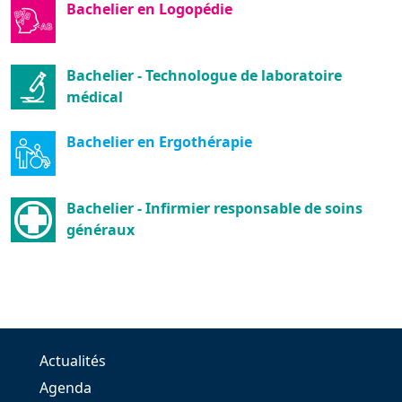
Bachelier en Logopédie
Bachelier - Technologue de laboratoire
médical
Bachelier en Ergothérapie
Bachelier - Infirmier responsable de soins
généraux
Actualités
Agenda