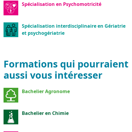
Spécialisation en Psychomotricité
Spécialisation interdisciplinaire en Gériatrie
et psychogériatrie
Formations qui pourraient
aussi vous intéresser
Bachelier Agronome
Bachelier en Chimie